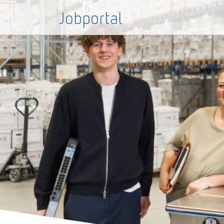
Jobportal