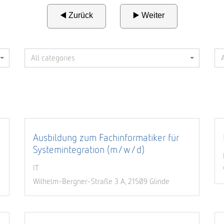
All categories
Ausbildung zum Fachinformatiker für
Systemintegration (m/w/d)
IT
Wilhelm-Bergner-Straße 3 A, 21509 Glinde