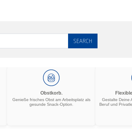
SEARCH