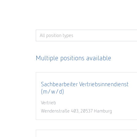
All position types
Multiple positions available
Sachbearbeiter Vertriebsinnendienst
(m/w/d)
Vertrieb
Wendenstraße 403, 20537 Hamburg