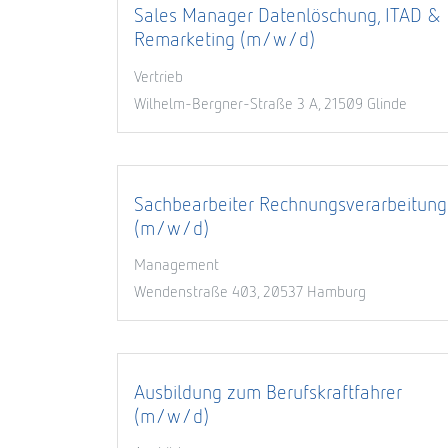
Sales Manager Datenlöschung, ITAD &
Remarketing (m/w/d)
Vertrieb
Wilhelm-Bergner-Straße 3 A, 21509 Glinde
Sachbearbeiter Rechnungsverarbeitung
(m/w/d)
Management
Wendenstraße 403, 20537 Hamburg
Ausbildung zum Berufskraftfahrer
(m/w/d)