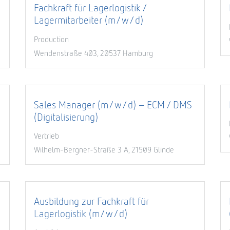
Fachkraft für Lagerlogistik /
Lagermitarbeiter (m/w/d)
Production
Wendenstraße 403, 20537 Hamburg
Sales Manager (m/w/d) - ECM / DMS
(Digitalisierung)
Vertrieb
Wilhelm-Bergner-Straße 3 A, 21509 Glinde
Ausbildung zur Fachkraft für
Lagerlogistik (m/w/d)