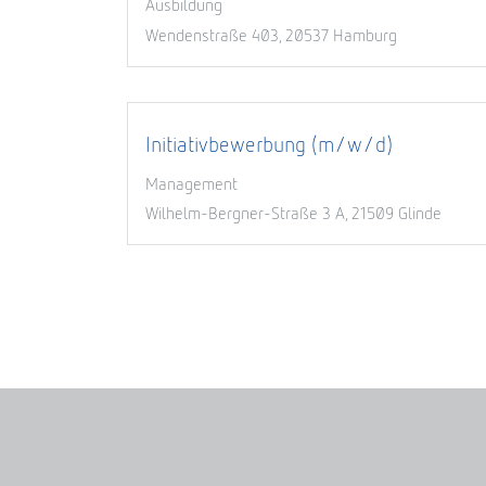
Ausbildung
Wendenstraße 403, 20537 Hamburg
Initiativbewerbung (m/w/d)
Management
Wilhelm-Bergner-Straße 3 A, 21509 Glinde